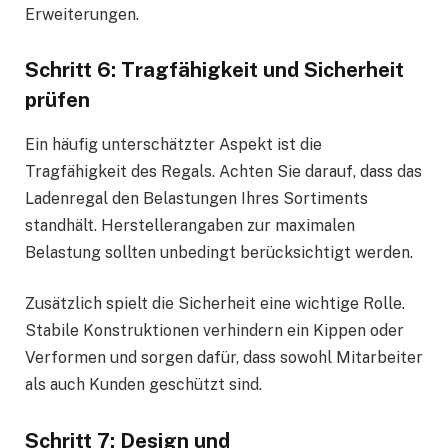
Erweiterungen.
Schritt 6: Tragfähigkeit und Sicherheit
prüfen
Ein häufig unterschätzter Aspekt ist die
Tragfähigkeit des Regals. Achten Sie darauf, dass das
Ladenregal den Belastungen Ihres Sortiments
standhält. Herstellerangaben zur maximalen
Belastung sollten unbedingt berücksichtigt werden.
Zusätzlich spielt die Sicherheit eine wichtige Rolle.
Stabile Konstruktionen verhindern ein Kippen oder
Verformen und sorgen dafür, dass sowohl Mitarbeiter
als auch Kunden geschützt sind.
Schritt 7: Design und