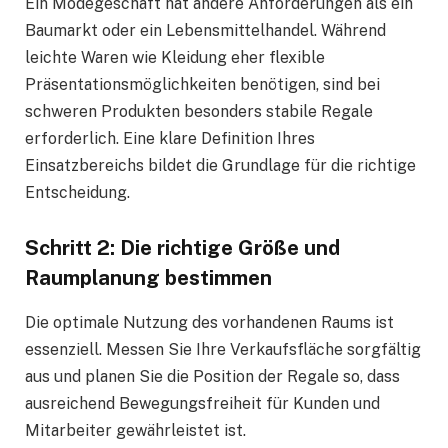
Ein Modegeschäft hat andere Anforderungen als ein
Baumarkt oder ein Lebensmittelhandel. Während
leichte Waren wie Kleidung eher flexible
Präsentationsmöglichkeiten benötigen, sind bei
schweren Produkten besonders stabile Regale
erforderlich. Eine klare Definition Ihres
Einsatzbereichs bildet die Grundlage für die richtige
Entscheidung.
Schritt 2: Die richtige Größe und
Raumplanung bestimmen
Die optimale Nutzung des vorhandenen Raums ist
essenziell. Messen Sie Ihre Verkaufsfläche sorgfältig
aus und planen Sie die Position der Regale so, dass
ausreichend Bewegungsfreiheit für Kunden und
Mitarbeiter gewährleistet ist.