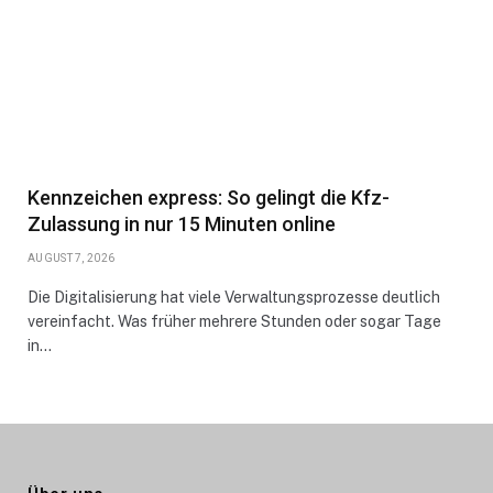
Kennzeichen express: So gelingt die Kfz-
Zulassung in nur 15 Minuten online
AUGUST 7, 2026
Die Digitalisierung hat viele Verwaltungsprozesse deutlich
vereinfacht. Was früher mehrere Stunden oder sogar Tage
in…