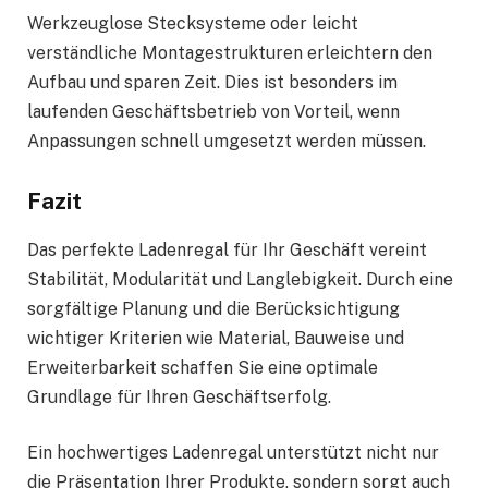
Werkzeuglose Stecksysteme oder leicht
verständliche Montagestrukturen erleichtern den
Aufbau und sparen Zeit. Dies ist besonders im
laufenden Geschäftsbetrieb von Vorteil, wenn
Anpassungen schnell umgesetzt werden müssen.
Fazit
Das perfekte Ladenregal für Ihr Geschäft vereint
Stabilität, Modularität und Langlebigkeit. Durch eine
sorgfältige Planung und die Berücksichtigung
wichtiger Kriterien wie Material, Bauweise und
Erweiterbarkeit schaffen Sie eine optimale
Grundlage für Ihren Geschäftserfolg.
Ein hochwertiges Ladenregal unterstützt nicht nur
die Präsentation Ihrer Produkte, sondern sorgt auch