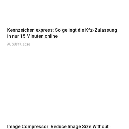
Kennzeichen express: So gelingt die Kfz-Zulassung
in nur 15 Minuten online
AUGUST 7, 2026
Image Compressor: Reduce Image Size Without