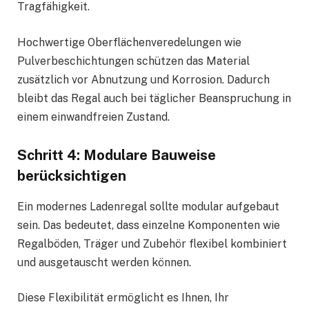
Tragfähigkeit.
Hochwertige Oberflächenveredelungen wie
Pulverbeschichtungen schützen das Material
zusätzlich vor Abnutzung und Korrosion. Dadurch
bleibt das Regal auch bei täglicher Beanspruchung in
einem einwandfreien Zustand.
Schritt 4: Modulare Bauweise
berücksichtigen
Ein modernes Ladenregal sollte modular aufgebaut
sein. Das bedeutet, dass einzelne Komponenten wie
Regalböden, Träger und Zubehör flexibel kombiniert
und ausgetauscht werden können.
Diese Flexibilität ermöglicht es Ihnen, Ihr