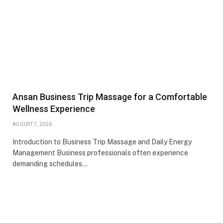
Ansan Business Trip Massage for a Comfortable
Wellness Experience
AUGUST 7, 2026
Introduction to Business Trip Massage and Daily Energy
Management Business professionals often experience
demanding schedules…