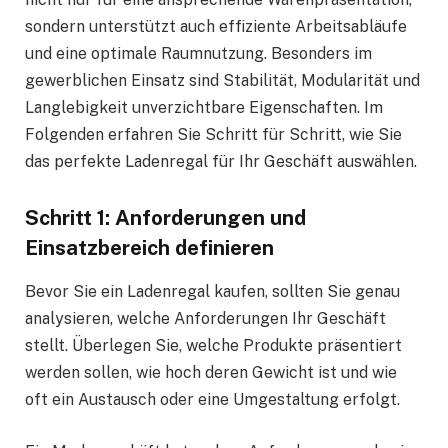
sondern unterstützt auch effiziente Arbeitsabläufe
und eine optimale Raumnutzung. Besonders im
gewerblichen Einsatz sind Stabilität, Modularität und
Langlebigkeit unverzichtbare Eigenschaften. Im
Folgenden erfahren Sie Schritt für Schritt, wie Sie
das perfekte Ladenregal für Ihr Geschäft auswählen.
Schritt 1: Anforderungen und
Einsatzbereich definieren
Bevor Sie ein Ladenregal kaufen, sollten Sie genau
analysieren, welche Anforderungen Ihr Geschäft
stellt. Überlegen Sie, welche Produkte präsentiert
werden sollen, wie hoch deren Gewicht ist und wie
oft ein Austausch oder eine Umgestaltung erfolgt.