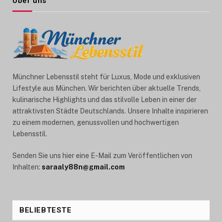
Über uns
Münchner Lebensstil steht für Luxus, Mode und exklusiven
Lifestyle aus München. Wir berichten über aktuelle Trends,
kulinarische Highlights und das stilvolle Leben in einer der
attraktivsten Städte Deutschlands. Unsere Inhalte inspirieren
zu einem modernen, genussvollen und hochwertigen
Lebensstil.
Senden Sie uns hier eine E-Mail zum Veröffentlichen von
Inhalten:
saraaly88n@gmail.com
BELIEBTESTE