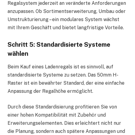
Regalsystem jederzeit an veränderte Anforderungen
anzupassen. Ob Sortimentserweiterung, Umbau oder
Umstrukturierung – ein modulares System wächst
mit Ihrem Geschäft und bietet langfristige Vorteile.
Schritt 5: Standardisierte Systeme
wählen
Beim Kauf eines Ladenregals ist es sinnvoll, auf
standardisierte Systeme zu setzen. Das 50mm H-
Raster ist ein bewährter Standard, der eine einfache
Anpassung der Regalhöhe ermöglicht.
Durch diese Standardisierung profitieren Sie von
einer hohen Kompatibilität mit Zubehör und
Erweiterungselementen. Dies erleichtert nicht nur
die Planung, sondern auch spätere Anpassungen und