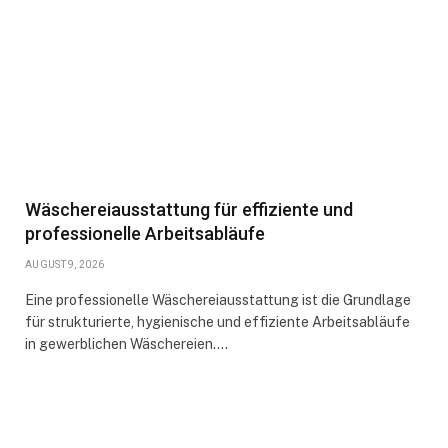
Wäschereiausstattung für effiziente und
professionelle Arbeitsabläufe
AUGUST 9, 2026
Eine professionelle Wäschereiausstattung ist die Grundlage
für strukturierte, hygienische und effiziente Arbeitsabläufe
in gewerblichen Wäschereien.…