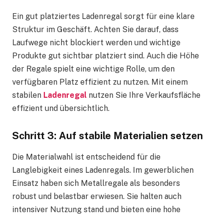
Ein gut platziertes Ladenregal sorgt für eine klare
Struktur im Geschäft. Achten Sie darauf, dass
Laufwege nicht blockiert werden und wichtige
Produkte gut sichtbar platziert sind. Auch die Höhe
der Regale spielt eine wichtige Rolle, um den
verfügbaren Platz effizient zu nutzen. Mit einem
stabilen
Ladenregal
nutzen Sie Ihre Verkaufsfläche
effizient und übersichtlich.
Schritt 3: Auf stabile Materialien setzen
Die Materialwahl ist entscheidend für die
Langlebigkeit eines Ladenregals. Im gewerblichen
Einsatz haben sich Metallregale als besonders
robust und belastbar erwiesen. Sie halten auch
intensiver Nutzung stand und bieten eine hohe