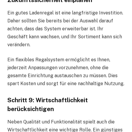
Ein gutes Ladenregal ist eine langfristige Investition.
Daher sollten Sie bereits bei der Auswahl darauf
achten, dass das System erweiterbar ist. Ihr
Geschäft kann wachsen, und Ihr Sortiment kann sich
verändern.
Ein flexibles Regalsystem ermöglicht es Ihnen,
jederzeit Anpassungen vorzunehmen, ohne die
gesamte Einrichtung austauschen zu müssen. Dies
spart Kosten und sorgt für eine nachhaltige Nutzung.
Schritt 9: Wirtschaftlichkeit
berücksichtigen
Neben Qualität und Funktionalität spielt auch die
Wirtschaftlichkeit eine wichtige Rolle. Ein günstiges