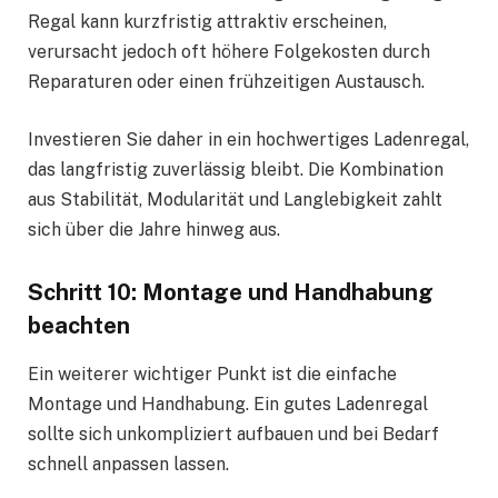
Regal kann kurzfristig attraktiv erscheinen,
verursacht jedoch oft höhere Folgekosten durch
Reparaturen oder einen frühzeitigen Austausch.
Investieren Sie daher in ein hochwertiges Ladenregal,
das langfristig zuverlässig bleibt. Die Kombination
aus Stabilität, Modularität und Langlebigkeit zahlt
sich über die Jahre hinweg aus.
Schritt 10: Montage und Handhabung
beachten
Ein weiterer wichtiger Punkt ist die einfache
Montage und Handhabung. Ein gutes Ladenregal
sollte sich unkompliziert aufbauen und bei Bedarf
schnell anpassen lassen.