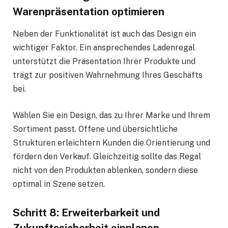
Warenpräsentation optimieren
Neben der Funktionalität ist auch das Design ein
wichtiger Faktor. Ein ansprechendes Ladenregal
unterstützt die Präsentation Ihrer Produkte und
trägt zur positiven Wahrnehmung Ihres Geschäfts
bei.
Wählen Sie ein Design, das zu Ihrer Marke und Ihrem
Sortiment passt. Offene und übersichtliche
Strukturen erleichtern Kunden die Orientierung und
fördern den Verkauf. Gleichzeitig sollte das Regal
nicht von den Produkten ablenken, sondern diese
optimal in Szene setzen.
Schritt 8: Erweiterbarkeit und
Zukunftssicherheit einplanen