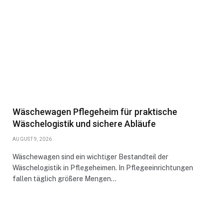
Wäschewagen Pflegeheim für praktische
Wäschelogistik und sichere Abläufe
AUGUST 9, 2026
Wäschewagen sind ein wichtiger Bestandteil der
Wäschelogistik in Pflegeheimen. In Pflegeeinrichtungen
fallen täglich größere Mengen…