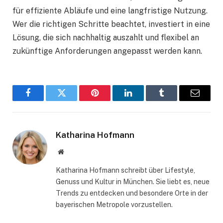
für effiziente Abläufe und eine langfristige Nutzung.
Wer die richtigen Schritte beachtet, investiert in eine
Lösung, die sich nachhaltig auszahlt und flexibel an
zukünftige Anforderungen angepasst werden kann.
Facebook
Twitter
Pinterest
LinkedIn
Tumblr
Email
Katharina Hofmann
Website
Katharina Hofmann schreibt über Lifestyle,
Genuss und Kultur in München. Sie liebt es, neue
Trends zu entdecken und besondere Orte in der
bayerischen Metropole vorzustellen.