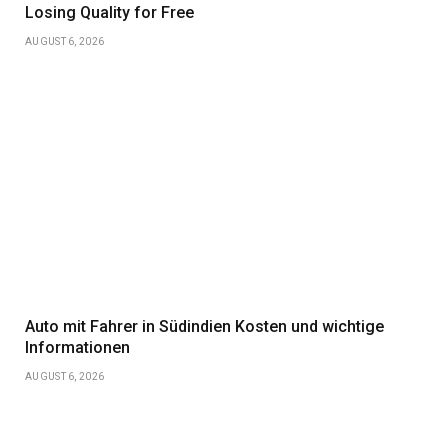
Losing Quality for Free
AUGUST 6, 2026
Auto mit Fahrer in Südindien Kosten und wichtige
Informationen
AUGUST 6, 2026