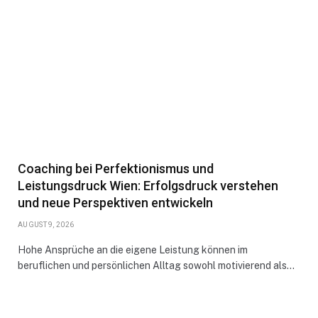
Coaching bei Perfektionismus und
Leistungsdruck Wien: Erfolgsdruck verstehen
und neue Perspektiven entwickeln
AUGUST 9, 2026
Hohe Ansprüche an die eigene Leistung können im
beruflichen und persönlichen Alltag sowohl motivierend als…