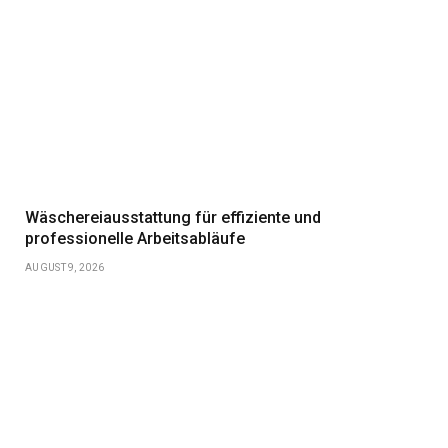
Wäschereiausstattung für effiziente und
professionelle Arbeitsabläufe
AUGUST 9, 2026