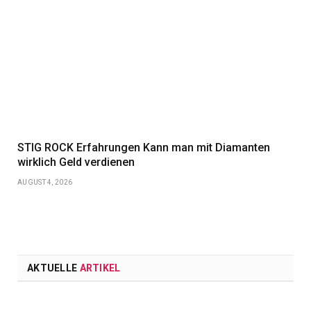
STIG ROCK Erfahrungen Kann man mit Diamanten
wirklich Geld verdienen
AUGUST 4, 2026
AKTUELLE
ARTIKEL