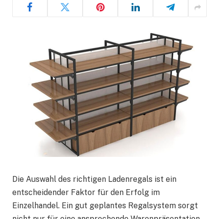
Die Auswahl des richtigen Ladenregals ist ein
entscheidender Faktor für den Erfolg im
Einzelhandel. Ein gut geplantes Regalsystem sorgt
nicht nur für eine ansprechende Warenpräsentation,