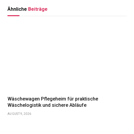
Ähnliche
Beiträge
Wäschewagen Pflegeheim für praktische
Wäschelogistik und sichere Abläufe
AUGUST 9, 2026