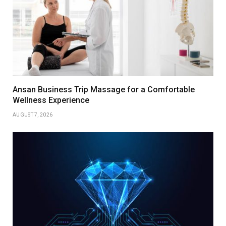
Ansan Business Trip Massage for a Comfortable
Wellness Experience
AUGUST 7, 2026