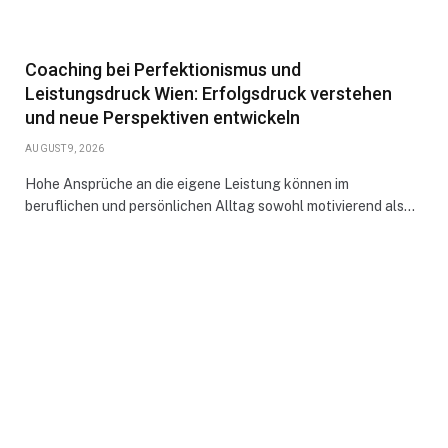
Coaching bei Perfektionismus und
Leistungsdruck Wien: Erfolgsdruck verstehen
und neue Perspektiven entwickeln
AUGUST 9, 2026
Hohe Ansprüche an die eigene Leistung können im
beruflichen und persönlichen Alltag sowohl motivierend als…