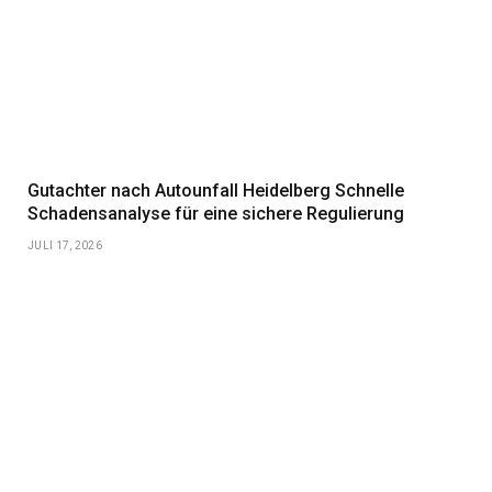
Gutachter nach Autounfall Heidelberg Schnelle
Schadensanalyse für eine sichere Regulierung
JULI 17, 2026