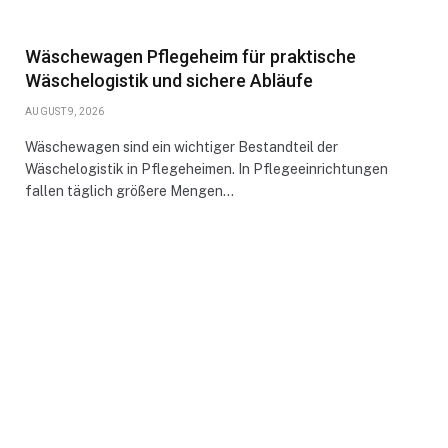
Wäschewagen Pflegeheim für praktische
Wäschelogistik und sichere Abläufe
AUGUST 9, 2026
Wäschewagen sind ein wichtiger Bestandteil der
Wäschelogistik in Pflegeheimen. In Pflegeeinrichtungen
fallen täglich größere Mengen…