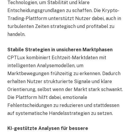
Technologien, um Stabilität und klare
Entscheidungsgrundlagen zu schaffen. Die Krypto-
Trading-Plattform unterstützt Nutzer dabei, auch in
turbulenten Zeiten strategisch und profitabel zu
handeln.
Stabile Strategien in unsicheren Marktphasen
CPTLux kombiniert Echtzeit-Marktdaten mit
intelligenten Analysemodellen, um
Marktbewegungen frühzeitig zu erkennen. Dadurch
erhalten Nutzer strukturierte Signale und klare
Orientierung, selbst wenn der Markt stark schwankt.
Die Plattform hilft dabei, emotionale
Fehlentscheidungen zu reduzieren und stattdessen
auf systematische Handelsstrategien zu setzen.
KI-gestützte Analysen für bessere