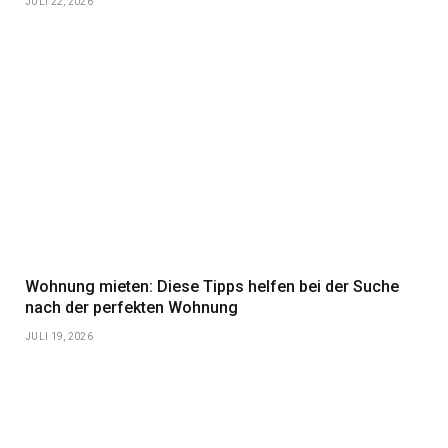
JULI 22, 2026
Wohnung mieten: Diese Tipps helfen bei der Suche
nach der perfekten Wohnung
JULI 19, 2026