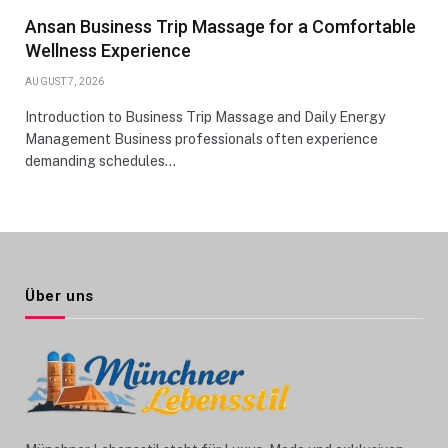
Ansan Business Trip Massage for a Comfortable
Wellness Experience
AUGUST 7, 2026
Introduction to Business Trip Massage and Daily Energy
Management Business professionals often experience
demanding schedules…
Über uns