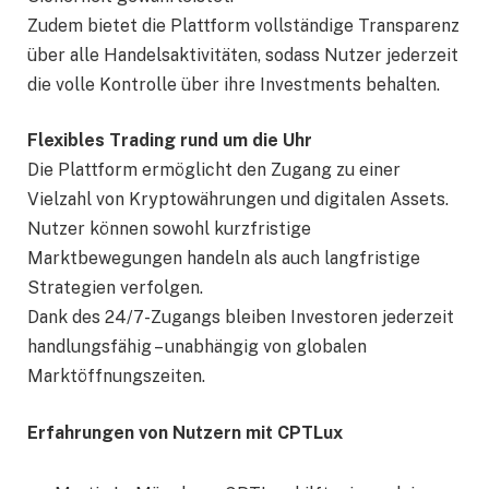
Zudem bietet die Plattform vollständige Transparenz
über alle Handelsaktivitäten, sodass Nutzer jederzeit
die volle Kontrolle über ihre Investments behalten.
Flexibles Trading rund um die Uhr
Die Plattform ermöglicht den Zugang zu einer
Vielzahl von Kryptowährungen und digitalen Assets.
Nutzer können sowohl kurzfristige
Marktbewegungen handeln als auch langfristige
Strategien verfolgen.
Dank des 24/7-Zugangs bleiben Investoren jederzeit
handlungsfähig – unabhängig von globalen
Marktöffnungszeiten.
Erfahrungen von Nutzern mit CPTLux