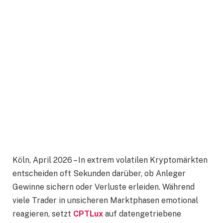
Köln, April 2026 – In extrem volatilen Kryptomärkten
entscheiden oft Sekunden darüber, ob Anleger
Gewinne sichern oder Verluste erleiden. Während
viele Trader in unsicheren Marktphasen emotional
reagieren, setzt
CPTLux
auf datengetriebene