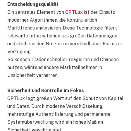
Entscheidungsqualität
Ein zentrales Element von
CPTLux
ist der Einsatz
moderner Algorithmen, die kontinuierlich
Markttrends analysieren. Diese Technologie filtert
relevante Informationen aus großen Datenmengen
und stellt sie den Nutzern in verständlicher Form zur
Verfügung.
So können Trader schneller reagieren und Chancen
nutzen, während andere Marktteilnehmer in
Unsicherheit verharren.
Sicherheit und Kontrolle im Fokus
CPTLux legt großen Wert auf den Schutz von Kapital
und Daten. Durch moderne Verschlüsselung,
mehrstufige Authentifizierung und permanente
Systemüberwachung wird ein hohes Maß an
Sicherheit gewährleistet.