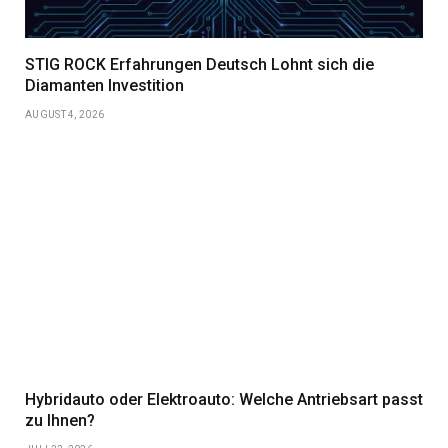
STIG ROCK Erfahrungen Deutsch Lohnt sich die
Diamanten Investition
AUGUST 4, 2026
Hybridauto oder Elektroauto: Welche Antriebsart passt
zu Ihnen?