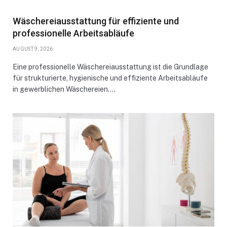
Wäschereiausstattung für effiziente und
professionelle Arbeitsabläufe
AUGUST 9, 2026
Eine professionelle Wäschereiausstattung ist die Grundlage
für strukturierte, hygienische und effiziente Arbeitsabläufe
in gewerblichen Wäschereien.…