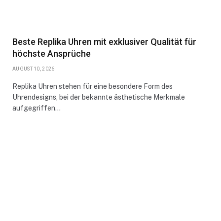
Beste Replika Uhren mit exklusiver Qualität für
höchste Ansprüche
AUGUST 10, 2026
Replika Uhren stehen für eine besondere Form des
Uhrendesigns, bei der bekannte ästhetische Merkmale
aufgegriffen…