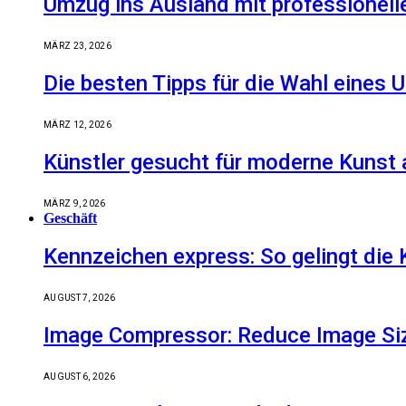
Umzug ins Ausland mit professionell
MÄRZ 23, 2026
Die besten Tipps für die Wahl eine
MÄRZ 12, 2026
Künstler gesucht für moderne Kunst 
MÄRZ 9, 2026
Geschäft
Kennzeichen express: So gelingt die 
AUGUST 7, 2026
Image Compressor: Reduce Image Size
AUGUST 6, 2026