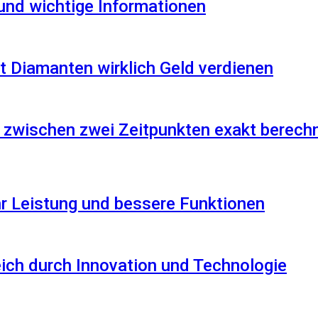
 und wichtige Informationen
 Diamanten wirklich Geld verdienen
 zwischen zwei Zeitpunkten exakt berech
r Leistung und bessere Funktionen
reich durch Innovation und Technologie