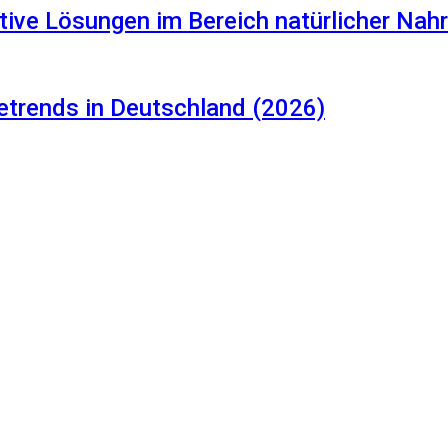
tive Lösungen im Bereich natürlicher Na
etrends in Deutschland (2026)