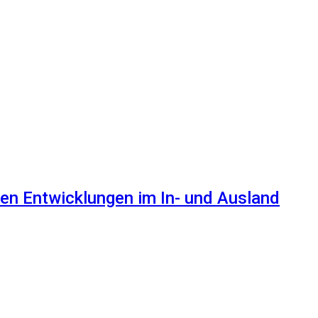
en Entwicklungen im In- und Ausland