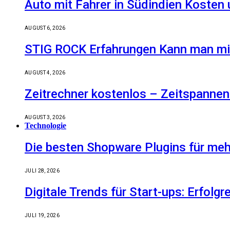
Auto mit Fahrer in Südindien Kosten
AUGUST 6, 2026
STIG ROCK Erfahrungen Kann man mit
AUGUST 4, 2026
Zeitrechner kostenlos – Zeitspannen
AUGUST 3, 2026
Technologie
Die besten Shopware Plugins für meh
JULI 28, 2026
Digitale Trends für Start-ups: Erfolg
JULI 19, 2026