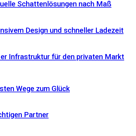
iduelle Schattenlösungen nach Maß
nsivem Design und schneller Ladezeit
r Infrastruktur für den privaten Markt
besten Wege zum Glück
ichtigen Partner