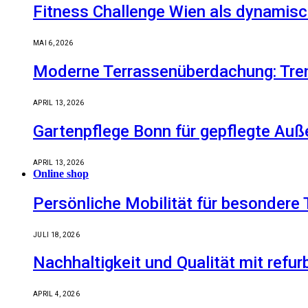
Fitness Challenge Wien als dynamisc
MAI 6, 2026
Moderne Terrassenüberdachung: Tren
APRIL 13, 2026
Gartenpflege Bonn für gepflegte Auß
APRIL 13, 2026
Online shop
Persönliche Mobilität für besondere 
JULI 18, 2026
Nachhaltigkeit und Qualität mit refu
APRIL 4, 2026