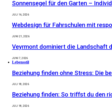
Sonnensegel für den Garten – Indiv
JULI 16, 2026
Webdesign für Fahrschulen mit respo
JUNI 21, 2026
Veyrmont dominiert die Landschaft de
JUNI 7, 2026
Lebensstil
Beziehung finden ohne Stress: Die 
JULI 18, 2026
Beziehung finden: So triffst du den r
JULI 18, 2026