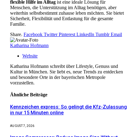
flexible Hilfe im Alltag
ist eine ideale Lösung für
Menschen, die Unterstützung im Alltag benötigen, aber
weiterhin selbstbestimmt zuhause leben möchten. Sie bietet
Sicherheit, Flexibilität und Entlastung für die gesamte
Familie.
Share.
Facebook
Twitter
Pinterest
LinkedIn
Tumblr
Email
Katharina Hofmann
Website
Katharina Hofmann schreibt über Lifestyle, Genuss und
Kultur in München. Sie liebt es, neue Trends zu entdecken
und besondere Orte in der bayerischen Metropole
vorzustellen.
Ähnliche
Beiträge
Kennzeichen express: So gelingt die Kfz-Zulassung
in nur 15 Minuten online
AUGUST 7, 2026