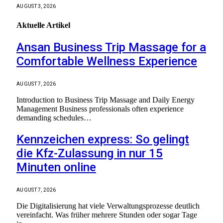
AUGUST 3, 2026
Aktuelle
Artikel
Ansan Business Trip Massage for a
Comfortable Wellness Experience
AUGUST 7, 2026
Introduction to Business Trip Massage and Daily Energy
Management Business professionals often experience
demanding schedules…
Kennzeichen express: So gelingt
die Kfz-Zulassung in nur 15
Minuten online
AUGUST 7, 2026
Die Digitalisierung hat viele Verwaltungsprozesse deutlich
vereinfacht. Was früher mehrere Stunden oder sogar Tage