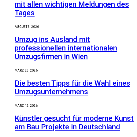
mit allen wichtigen Meldungen des
Tages
AUGUST 3, 2026
Umzug ins Ausland mit
professionellen internationalen
Umzugsfirmen in Wien
MÄRZ 23, 2026
Die besten Tipps für die Wahl eines
Umzugsunternehmens
MÄRZ 12, 2026
Künstler gesucht für moderne Kunst
am Bau Projekte in Deutschland