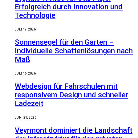
Erfolgreich durch Innovation und
Technologie
JULI 19, 2026
Sonnensegel für den Garten –
Individuelle Schattenlösungen nach
Maß
JULI 16, 2026
Webdesign für Fahrschulen mit
responsivem Design und schneller
Ladezeit
JUNI 21, 2026
Veyrmont dominiert die Landschaft