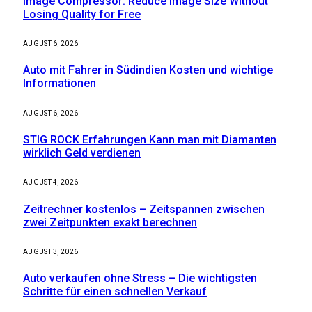
Image Compressor: Reduce Image Size Without
Losing Quality for Free
AUGUST 6, 2026
Auto mit Fahrer in Südindien Kosten und wichtige
Informationen
AUGUST 6, 2026
STIG ROCK Erfahrungen Kann man mit Diamanten
wirklich Geld verdienen
AUGUST 4, 2026
Zeitrechner kostenlos – Zeitspannen zwischen
zwei Zeitpunkten exakt berechnen
AUGUST 3, 2026
Auto verkaufen ohne Stress – Die wichtigsten
Schritte für einen schnellen Verkauf