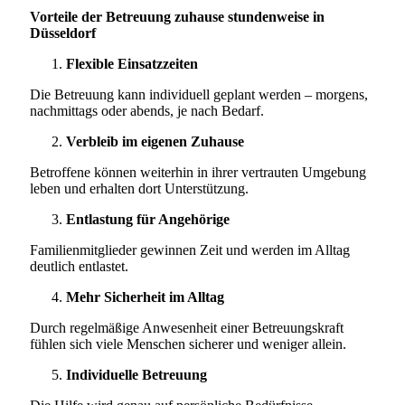
Vorteile der Betreuung zuhause stundenweise in
Düsseldorf
Flexible Einsatzzeiten
Die Betreuung kann individuell geplant werden – morgens,
nachmittags oder abends, je nach Bedarf.
Verbleib im eigenen Zuhause
Betroffene können weiterhin in ihrer vertrauten Umgebung
leben und erhalten dort Unterstützung.
Entlastung für Angehörige
Familienmitglieder gewinnen Zeit und werden im Alltag
deutlich entlastet.
Mehr Sicherheit im Alltag
Durch regelmäßige Anwesenheit einer Betreuungskraft
fühlen sich viele Menschen sicherer und weniger allein.
Individuelle Betreuung