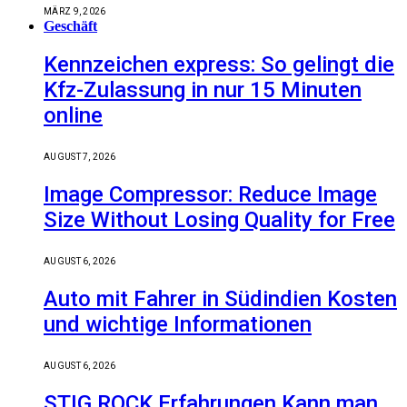
MÄRZ 9, 2026
Geschäft
Kennzeichen express: So gelingt die
Kfz-Zulassung in nur 15 Minuten
online
AUGUST 7, 2026
Image Compressor: Reduce Image
Size Without Losing Quality for Free
AUGUST 6, 2026
Auto mit Fahrer in Südindien Kosten
und wichtige Informationen
AUGUST 6, 2026
STIG ROCK Erfahrungen Kann man