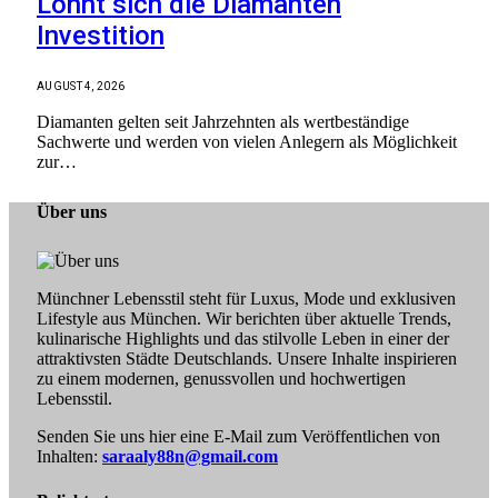
Lohnt sich die Diamanten
Investition
AUGUST 4, 2026
Diamanten gelten seit Jahrzehnten als wertbeständige
Sachwerte und werden von vielen Anlegern als Möglichkeit
zur…
Über uns
Münchner Lebensstil steht für Luxus, Mode und exklusiven
Lifestyle aus München. Wir berichten über aktuelle Trends,
kulinarische Highlights und das stilvolle Leben in einer der
attraktivsten Städte Deutschlands. Unsere Inhalte inspirieren
zu einem modernen, genussvollen und hochwertigen
Lebensstil.
Senden Sie uns hier eine E-Mail zum Veröffentlichen von
Inhalten:
saraaly88n@gmail.com