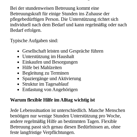
Bei der stundenweisen Betreuung kommt eine
Betreuungskraft für einige Stunden ins Zuhause der
pflegebedürftigen Person. Die Unterstützung richtet sich
individuell nach dem Bedarf und kann regelmäßig oder nach
Bedarf erfolgen.
Typische Aufgaben sind:
Gesellschaft leisten und Gespräche führen
Unterstützung im Haushalt
Einkaufen und Besorgungen
Hilfe bei Mahlzeiten
Begleitung zu Terminen
Spaziergänge und Aktivierung
Struktur im Tagesablauf
Entlastung von Angehörigen
Warum flexible Hilfe im Alltag wichtig ist
Jede Lebenssituation ist unterschiedlich. Manche Menschen
benötigen nur wenige Stunden Unterstützung pro Woche,
andere regelmäßig Hilfe an bestimmten Tagen. Flexible
Betreuung passt sich genau diesen Bedürfnissen an, ohne
feste langfristige Verpflichtungen.