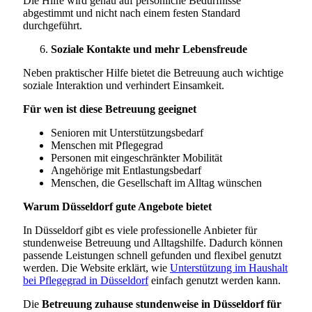
Die Hilfe wird genau auf persönliche Bedürfnisse
abgestimmt und nicht nach einem festen Standard
durchgeführt.
Soziale Kontakte und mehr Lebensfreude
Neben praktischer Hilfe bietet die Betreuung auch wichtige
soziale Interaktion und verhindert Einsamkeit.
Für wen ist diese Betreuung geeignet
Senioren mit Unterstützungsbedarf
Menschen mit Pflegegrad
Personen mit eingeschränkter Mobilität
Angehörige mit Entlastungsbedarf
Menschen, die Gesellschaft im Alltag wünschen
Warum Düsseldorf gute Angebote bietet
In Düsseldorf gibt es viele professionelle Anbieter für
stundenweise Betreuung und Alltagshilfe. Dadurch können
passende Leistungen schnell gefunden und flexibel genutzt
werden. Die Website erklärt, wie
Unterstützung im Haushalt
bei Pflegegrad in Düsseldorf
einfach genutzt werden kann.
Die
Betreuung zuhause stundenweise in Düsseldorf für