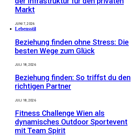
der Infrastruktur für den privaten
Markt
JUNI 7, 2026
Lebensstil
Beziehung finden ohne Stress: Die
besten Wege zum Glück
JULI 18, 2026
Beziehung finden: So triffst du den
richtigen Partner
JULI 18, 2026
Fitness Challenge Wien als
dynamisches Outdoor Sportevent
mit Team Spirit