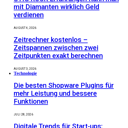
mit Diamanten wirklich Geld
verdienen
AUGUST 4, 2026
Zeitrechner kostenlos –
Zeitspannen zwischen zwei
Zeitpunkten exakt berechnen
AUGUST 3, 2026
Technologie
Die besten Shopware Plugins für
mehr Leistung und bessere
Funktionen
JULI 28, 2026
Digitale Trends für Start-ups: