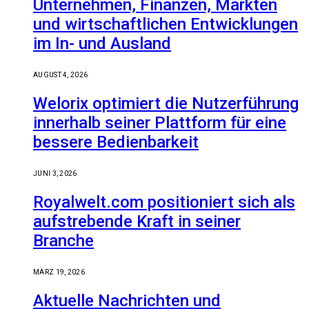
Unternehmen, Finanzen, Märkten
und wirtschaftlichen Entwicklungen
im In- und Ausland
AUGUST 4, 2026
Welorix optimiert die Nutzerführung
innerhalb seiner Plattform für eine
bessere Bedienbarkeit
JUNI 3, 2026
Royalwelt.com positioniert sich als
aufstrebende Kraft in seiner
Branche
MÄRZ 19, 2026
Aktuelle Nachrichten und