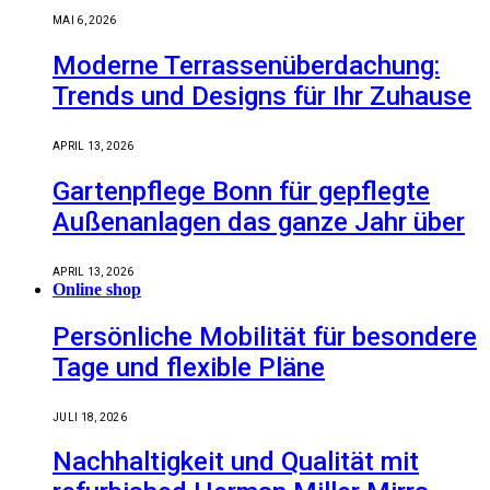
MAI 6, 2026
Moderne Terrassenüberdachung:
Trends und Designs für Ihr Zuhause
APRIL 13, 2026
Gartenpflege Bonn für gepflegte
Außenanlagen das ganze Jahr über
APRIL 13, 2026
Online shop
Persönliche Mobilität für besondere
Tage und flexible Pläne
JULI 18, 2026
Nachhaltigkeit und Qualität mit