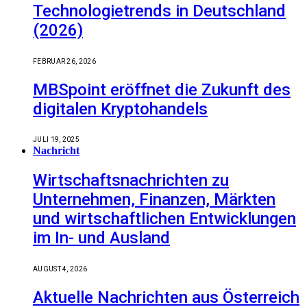
Technologietrends in Deutschland
(2026)
FEBRUAR 26, 2026
MBSpoint eröffnet die Zukunft des
digitalen Kryptohandels
JULI 19, 2025
Nachricht
Wirtschaftsnachrichten zu
Unternehmen, Finanzen, Märkten
und wirtschaftlichen Entwicklungen
im In- und Ausland
AUGUST 4, 2026
Aktuelle Nachrichten aus Österreich