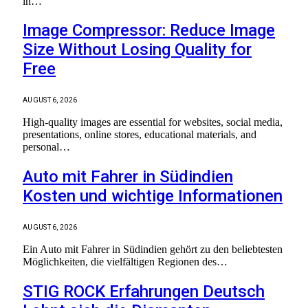
in…
Image Compressor: Reduce Image
Size Without Losing Quality for
Free
AUGUST 6, 2026
High-quality images are essential for websites, social media,
presentations, online stores, educational materials, and
personal…
Auto mit Fahrer in Südindien
Kosten und wichtige Informationen
AUGUST 6, 2026
Ein Auto mit Fahrer in Südindien gehört zu den beliebtesten
Möglichkeiten, die vielfältigen Regionen des…
STIG ROCK Erfahrungen Deutsch