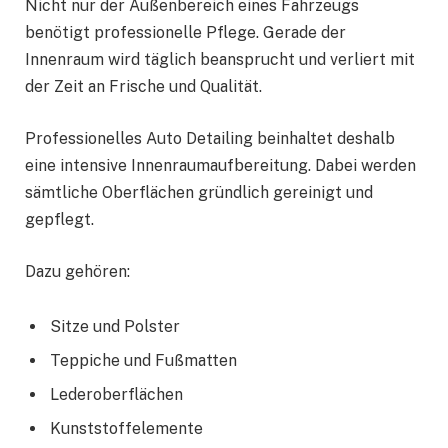
Nicht nur der Außenbereich eines Fahrzeugs
benötigt professionelle Pflege. Gerade der
Innenraum wird täglich beansprucht und verliert mit
der Zeit an Frische und Qualität.
Professionelles Auto Detailing beinhaltet deshalb
eine intensive Innenraumaufbereitung. Dabei werden
sämtliche Oberflächen gründlich gereinigt und
gepflegt.
Dazu gehören:
Sitze und Polster
Teppiche und Fußmatten
Lederoberflächen
Kunststoffelemente