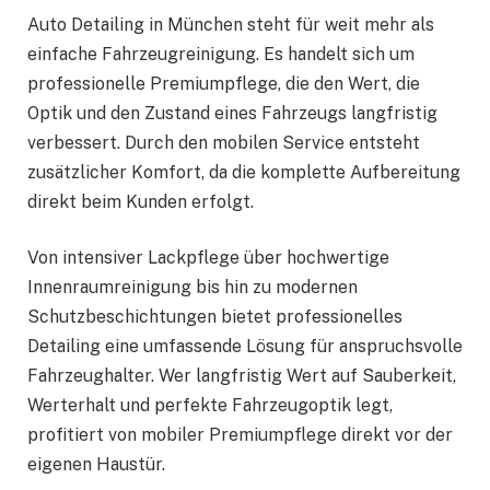
Auto Detailing in München steht für weit mehr als
einfache Fahrzeugreinigung. Es handelt sich um
professionelle Premiumpflege, die den Wert, die
Optik und den Zustand eines Fahrzeugs langfristig
verbessert. Durch den mobilen Service entsteht
zusätzlicher Komfort, da die komplette Aufbereitung
direkt beim Kunden erfolgt.
Von intensiver Lackpflege über hochwertige
Innenraumreinigung bis hin zu modernen
Schutzbeschichtungen bietet professionelles
Detailing eine umfassende Lösung für anspruchsvolle
Fahrzeughalter. Wer langfristig Wert auf Sauberkeit,
Werterhalt und perfekte Fahrzeugoptik legt,
profitiert von mobiler Premiumpflege direkt vor der
eigenen Haustür.