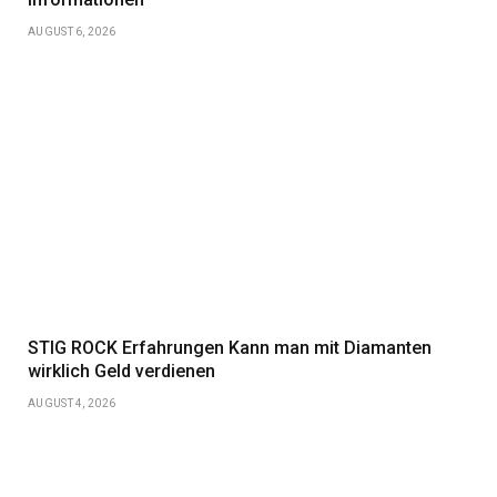
AUGUST 6, 2026
STIG ROCK Erfahrungen Kann man mit Diamanten
wirklich Geld verdienen
AUGUST 4, 2026