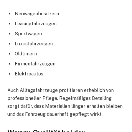
Neuwagenbesitzern
Leasingfahrzeugen
Sportwagen
Luxusfahrzeugen
Oldtimern
Firmenfahrzeugen
Elektroautos
Auch Alltagsfahrzeuge profitieren erheblich von
professioneller Pflege. Regelmäßiges Detailing
sorgt dafür, dass Materialien länger erhalten bleiben
und das Fahrzeug dauerhaft gepflegt wirkt.