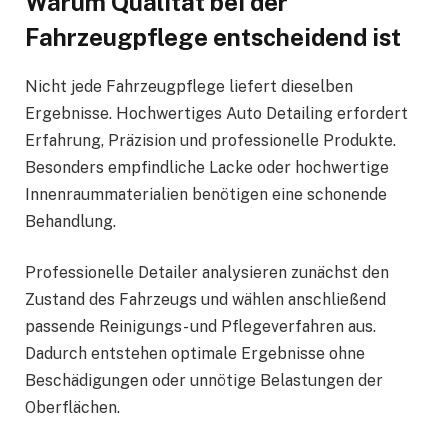
Warum Qualität bei der
Fahrzeugpflege entscheidend ist
Nicht jede Fahrzeugpflege liefert dieselben
Ergebnisse. Hochwertiges Auto Detailing erfordert
Erfahrung, Präzision und professionelle Produkte.
Besonders empfindliche Lacke oder hochwertige
Innenraummaterialien benötigen eine schonende
Behandlung.
Professionelle Detailer analysieren zunächst den
Zustand des Fahrzeugs und wählen anschließend
passende Reinigungs- und Pflegeverfahren aus.
Dadurch entstehen optimale Ergebnisse ohne
Beschädigungen oder unnötige Belastungen der
Oberflächen.