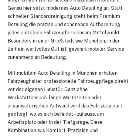
Genau hier setzt modernes Auto Detailing an. Statt
schneller Standardreinigung steht beim Premium
Detailing die präzise und schonende Aufbereitung
jedes einzelnen Fahrzeugbereichs im Mittelpunkt.
Besonders in einer Großstadt wie München, in der
Zeit ein wertvolles Gut ist, gewinnt mobiler Service
zunehmend an Bedeutung.
Mit mobilem Auto Detailing in München erhalten
Fahrzeughalter professionelle Fahrzeugpflege direkt
vor der eigenen Haustür. Ganz ohne
Werkstattbesuch, lange Wartezeiten oder
organisatorischen Aufwand wird das Fahrzeug dort
gepflegt, wo es sich befindet – zuhause, am
Arbeitsplatz oder in der Tiefgarage. Diese
Kombination aus Komfort, Präzision und