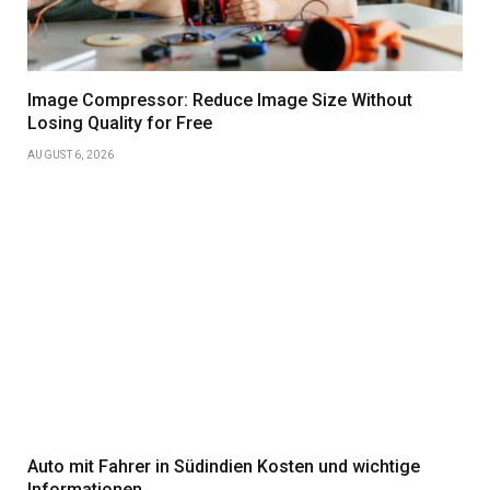
Image Compressor: Reduce Image Size Without
Losing Quality for Free
AUGUST 6, 2026
Auto mit Fahrer in Südindien Kosten und wichtige
Informationen