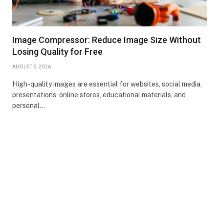
Image Compressor: Reduce Image Size Without
Losing Quality for Free
AUGUST 6, 2026
High-quality images are essential for websites, social media,
presentations, online stores, educational materials, and
personal…