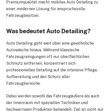
Premiumqualität macht mobiles Auto Detailing zu
einer modernen Lösung für anspruchsvolle
Fahrzeugbesitzer.
Was bedeutet Auto Detailing?
Auto Detailing geht weit über eine gewöhnliche
Autowäsche hinaus. Während klassische
Fahrzeugreinigungen oft nur oberflächlichen
Schmutz entfernen, konzentriert sich
professionelles Detailing auf die intensive Pflege,
Aufbereitung und den Schutz aller
Fahrzeugbereiche.
Dabei werden sowohl das Fahrzeugäußere als auch
der Innenraum mit speziellen Techniken und
hochwertigen Produkten behandelt. Ziel ist nicht nur