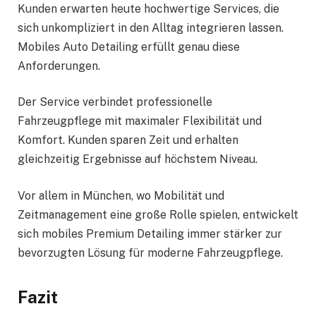
Kunden erwarten heute hochwertige Services, die
sich unkompliziert in den Alltag integrieren lassen.
Mobiles Auto Detailing erfüllt genau diese
Anforderungen.
Der Service verbindet professionelle
Fahrzeugpflege mit maximaler Flexibilität und
Komfort. Kunden sparen Zeit und erhalten
gleichzeitig Ergebnisse auf höchstem Niveau.
Vor allem in München, wo Mobilität und
Zeitmanagement eine große Rolle spielen, entwickelt
sich mobiles Premium Detailing immer stärker zur
bevorzugten Lösung für moderne Fahrzeugpflege.
Fazit