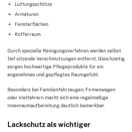
Lüftungsschlitze
Armaturen
Fensterflächen
Kofferraum
Durch spezielle Reinigungsverfahren werden selbst
tief sitzende Verschmutzungen entfernt. Gleichzeitig
sorgen hochwertige Pflegeprodukte für ein
angenehmes und gepflegtes Raumgefühl.
Besonders bei Familienfahrzeugen, Firmenwagen
oder Vielfahrern macht sich eine regelmäßige
Innenraumaufbereitung deutlich bemerkbar.
Lackschutz als wichtiger