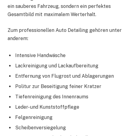
ein sauberes Fahrzeug, sondern ein perfektes
Gesamtbild mit maximalem Werterhalt.
Zum professionellen Auto Detailing gehören unter
anderem:
Intensive Handwäsche
Lackreinigung und Lackaufbereitung
Entfernung von Flugrost und Ablagerungen
Politur zur Beseitigung feiner Kratzer
Tiefenreinigung des Innenraums
Leder- und Kunststoffpflege
Felgenreinigung
Scheibenversiegelung