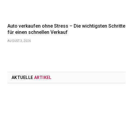
Auto verkaufen ohne Stress – Die wichtigsten Schritte
für einen schnellen Verkauf
AUGUST 3, 2026
AKTUELLE
ARTIKEL