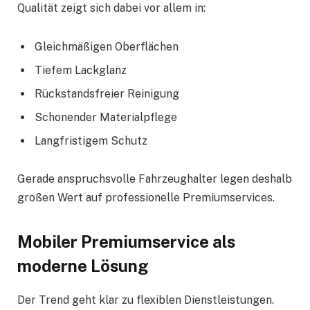
Qualität zeigt sich dabei vor allem in:
Gleichmäßigen Oberflächen
Tiefem Lackglanz
Rückstandsfreier Reinigung
Schonender Materialpflege
Langfristigem Schutz
Gerade anspruchsvolle Fahrzeughalter legen deshalb
großen Wert auf professionelle Premiumservices.
Mobiler Premiumservice als
moderne Lösung
Der Trend geht klar zu flexiblen Dienstleistungen.