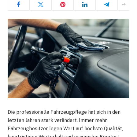
Die professionelle Fahrzeugpflege hat sich in den
letzten Jahren stark verändert. Immer mehr
Fahrzeugbesitzer legen Wert auf höchste Qualität,
langfristigen Werterhalt und maximalen Komfort.