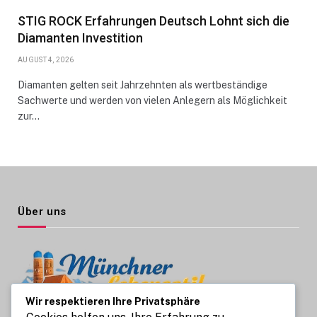
STIG ROCK Erfahrungen Deutsch Lohnt sich die
Diamanten Investition
AUGUST 4, 2026
Diamanten gelten seit Jahrzehnten als wertbeständige
Sachwerte und werden von vielen Anlegern als Möglichkeit
zur…
Über uns
Wir respektieren Ihre Privatsphäre