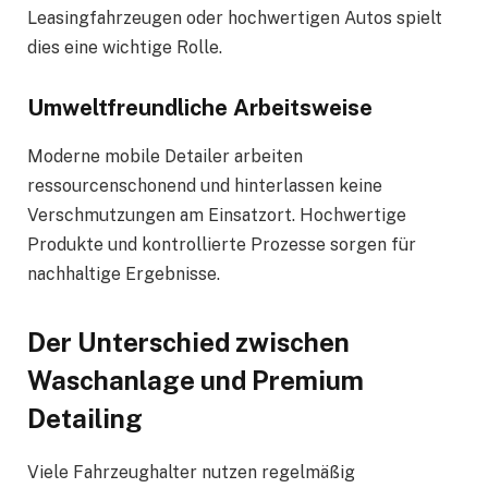
Leasingfahrzeugen oder hochwertigen Autos spielt
dies eine wichtige Rolle.
Umweltfreundliche Arbeitsweise
Moderne mobile Detailer arbeiten
ressourcenschonend und hinterlassen keine
Verschmutzungen am Einsatzort. Hochwertige
Produkte und kontrollierte Prozesse sorgen für
nachhaltige Ergebnisse.
Der Unterschied zwischen
Waschanlage und Premium
Detailing
Viele Fahrzeughalter nutzen regelmäßig