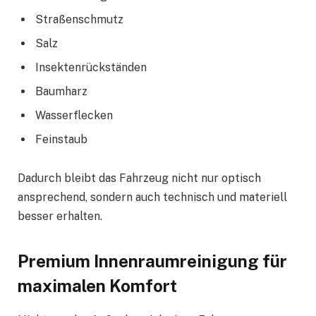
Straßenschmutz
Salz
Insektenrückständen
Baumharz
Wasserflecken
Feinstaub
Dadurch bleibt das Fahrzeug nicht nur optisch
ansprechend, sondern auch technisch und materiell
besser erhalten.
Premium Innenraumreinigung für
maximalen Komfort