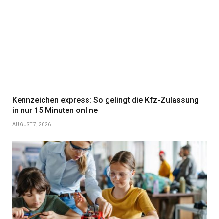
Kennzeichen express: So gelingt die Kfz-Zulassung
in nur 15 Minuten online
AUGUST 7, 2026