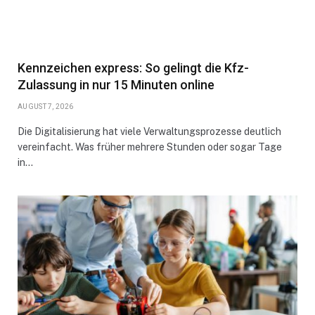
Kennzeichen express: So gelingt die Kfz-
Zulassung in nur 15 Minuten online
AUGUST 7, 2026
Die Digitalisierung hat viele Verwaltungsprozesse deutlich
vereinfacht. Was früher mehrere Stunden oder sogar Tage
in…