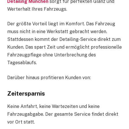
Detailing München
sorgt für perfekten Glanz und
Werterhalt Ihres Fahrzeugs.
Der größte Vorteil liegt im Komfort. Das Fahrzeug
muss nicht in eine Werkstatt gebracht werden.
Stattdessen kommt der Detailing-Service direkt zum
Kunden. Das spart Zeit und ermöglicht professionelle
Fahrzeugpflege ohne Unterbrechung des
Tagesablaufs.
Darüber hinaus profitieren Kunden von:
Zeitersparnis
Keine Anfahrt, keine Wartezeiten und keine
Fahrzeugabgabe. Der gesamte Service findet direkt
vor Ort statt.