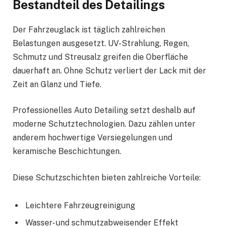
Bestandteil des Detailings
Der Fahrzeuglack ist täglich zahlreichen
Belastungen ausgesetzt. UV-Strahlung, Regen,
Schmutz und Streusalz greifen die Oberfläche
dauerhaft an. Ohne Schutz verliert der Lack mit der
Zeit an Glanz und Tiefe.
Professionelles Auto Detailing setzt deshalb auf
moderne Schutztechnologien. Dazu zählen unter
anderem hochwertige Versiegelungen und
keramische Beschichtungen.
Diese Schutzschichten bieten zahlreiche Vorteile:
Leichtere Fahrzeugreinigung
Wasser- und schmutzabweisender Effekt