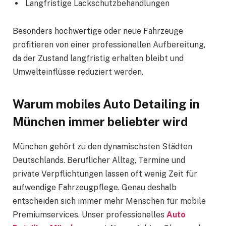
Langfristige Lackschutzbehandlungen
Besonders hochwertige oder neue Fahrzeuge
profitieren von einer professionellen Aufbereitung,
da der Zustand langfristig erhalten bleibt und
Umwelteinflüsse reduziert werden.
Warum mobiles Auto Detailing in
München immer beliebter wird
München gehört zu den dynamischsten Städten
Deutschlands. Beruflicher Alltag, Termine und
private Verpflichtungen lassen oft wenig Zeit für
aufwendige Fahrzeugpflege. Genau deshalb
entscheiden sich immer mehr Menschen für mobile
Premiumservices. Unser professionelles
Auto