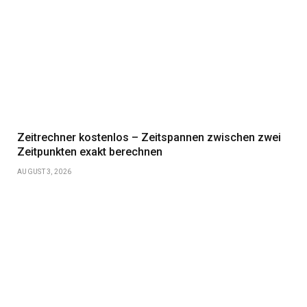
Zeitrechner kostenlos – Zeitspannen zwischen zwei
Zeitpunkten exakt berechnen
AUGUST 3, 2026