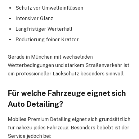
Schutz vor Umwelteinflüssen
Intensiver Glanz
Langfristiger Werterhalt
Reduzierung feiner Kratzer
Gerade in München mit wechselnden
Wetterbedingungen und starkem Straßenverkehr ist
ein professioneller Lackschutz besonders sinnvoll.
Für welche Fahrzeuge eignet sich
Auto Detailing?
Mobiles Premium Detailing eignet sich grundsätzlich
für nahezu jedes Fahrzeug. Besonders beliebt ist der
Service jedoch bei: