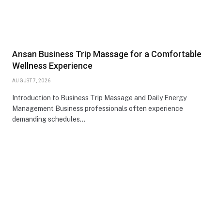
Ansan Business Trip Massage for a Comfortable
Wellness Experience
AUGUST 7, 2026
Introduction to Business Trip Massage and Daily Energy
Management Business professionals often experience
demanding schedules…