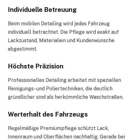
Individuelle Betreuung
Beim mobilen Detailing wird jedes Fahrzeug
individuell betrachtet. Die Pflege wird exakt auf
Lackzustand, Materialien und Kundenwünsche
abgestimmt.
Höchste Präzision
Professionelles Detailing arbeitet mit speziellen
Reinigungs- und Poliertechniken, die deutlich
gründlicher sind als herkömmliche Waschstraßen.
Werterhalt des Fahrzeugs
Regelmäßige Premiumpflege schützt Lack,
Innenraum und Oberflächen nachhaltig. Gerade bei