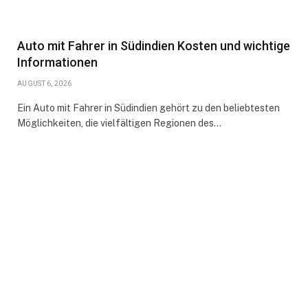
Auto mit Fahrer in Südindien Kosten und wichtige
Informationen
AUGUST 6, 2026
Ein Auto mit Fahrer in Südindien gehört zu den beliebtesten
Möglichkeiten, die vielfältigen Regionen des…