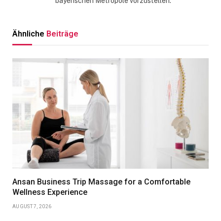
bayerischen Metropole vorzustellen.
Ähnliche
Beiträge
Ansan Business Trip Massage for a Comfortable
Wellness Experience
AUGUST 7, 2026