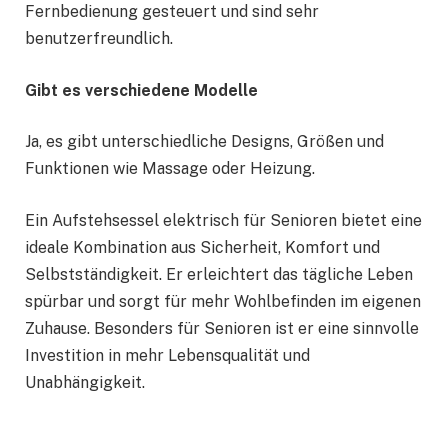
Fernbedienung gesteuert und sind sehr
benutzerfreundlich.
Gibt es verschiedene Modelle
Ja, es gibt unterschiedliche Designs, Größen und
Funktionen wie Massage oder Heizung.
Ein Aufstehsessel elektrisch für Senioren bietet eine
ideale Kombination aus Sicherheit, Komfort und
Selbstständigkeit. Er erleichtert das tägliche Leben
spürbar und sorgt für mehr Wohlbefinden im eigenen
Zuhause. Besonders für Senioren ist er eine sinnvolle
Investition in mehr Lebensqualität und
Unabhängigkeit.