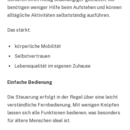
benötigen weniger Hilfe beim Aufstehen und können
alltägliche Aktivitäten selbstständig ausführen.
Das stärkt:
körperliche Mobilität
Selbstvertrauen
Lebensqualität im eigenen Zuhause
Einfache Bedienung
Die Steuerung erfolgt in der Regel über eine leicht
verständliche Fernbedienung. Mit wenigen Knöpfen
lassen sich alle Funktionen bedienen, was besonders
für ältere Menschen ideal ist.