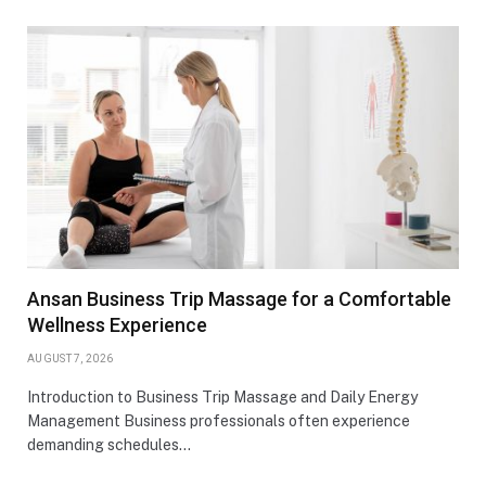
Ansan Business Trip Massage for a Comfortable
Wellness Experience
AUGUST 7, 2026
Introduction to Business Trip Massage and Daily Energy
Management Business professionals often experience
demanding schedules…