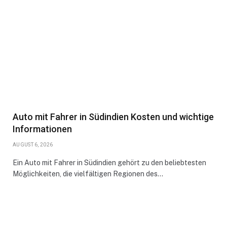
Auto mit Fahrer in Südindien Kosten und wichtige
Informationen
AUGUST 6, 2026
Ein Auto mit Fahrer in Südindien gehört zu den beliebtesten
Möglichkeiten, die vielfältigen Regionen des…