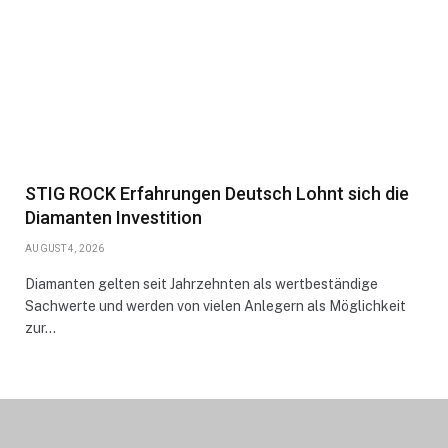
STIG ROCK Erfahrungen Deutsch Lohnt sich die
Diamanten Investition
AUGUST 4, 2026
Diamanten gelten seit Jahrzehnten als wertbeständige
Sachwerte und werden von vielen Anlegern als Möglichkeit
zur…