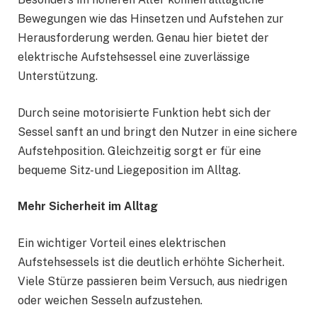
Bewegungen wie das Hinsetzen und Aufstehen zur
Herausforderung werden. Genau hier bietet der
elektrische Aufstehsessel eine zuverlässige
Unterstützung.
Durch seine motorisierte Funktion hebt sich der
Sessel sanft an und bringt den Nutzer in eine sichere
Aufstehposition. Gleichzeitig sorgt er für eine
bequeme Sitz- und Liegeposition im Alltag.
Mehr Sicherheit im Alltag
Ein wichtiger Vorteil eines elektrischen
Aufstehsessels ist die deutlich erhöhte Sicherheit.
Viele Stürze passieren beim Versuch, aus niedrigen
oder weichen Sesseln aufzustehen.