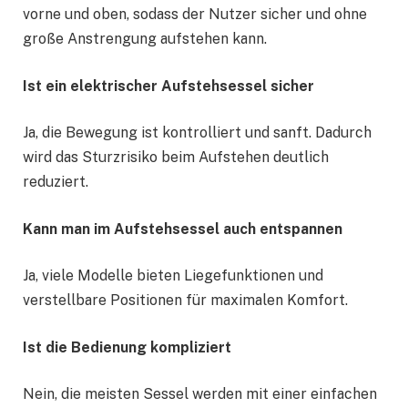
vorne und oben, sodass der Nutzer sicher und ohne
große Anstrengung aufstehen kann.
Ist ein elektrischer Aufstehsessel sicher
Ja, die Bewegung ist kontrolliert und sanft. Dadurch
wird das Sturzrisiko beim Aufstehen deutlich
reduziert.
Kann man im Aufstehsessel auch entspannen
Ja, viele Modelle bieten Liegefunktionen und
verstellbare Positionen für maximalen Komfort.
Ist die Bedienung kompliziert
Nein, die meisten Sessel werden mit einer einfachen