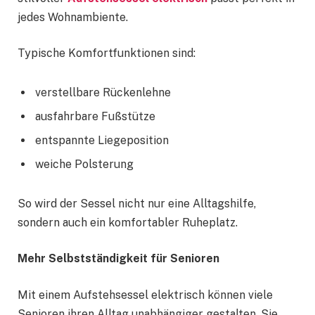
jedes Wohnambiente.
Typische Komfortfunktionen sind:
verstellbare Rückenlehne
ausfahrbare Fußstütze
entspannte Liegeposition
weiche Polsterung
So wird der Sessel nicht nur eine Alltagshilfe,
sondern auch ein komfortabler Ruheplatz.
Mehr Selbstständigkeit für Senioren
Mit einem Aufstehsessel elektrisch können viele
Senioren ihren Alltag unabhängiger gestalten. Sie