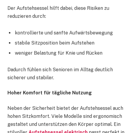
Der Aufstehsessel hilft dabei, diese Risiken zu
reduzieren durch:
kontrollierte und sanfte Aufwärtsbewegung
stabile Sitzposition beim Aufstehen
weniger Belastung für Knie und Rücken
Dadurch fühlen sich Senioren im Alltag deutlich
sicherer und stabiler.
Hoher Komfort für tägliche Nutzung
Neben der Sicherheit bietet der Aufstehsessel auch
hohen Sitzkomfort. Viele Modelle sind ergonomisch
gestaltet und unterstützen den Körper optimal. Ein
stilvoller
Aufstehsessel elektrisch
passt perfekt in