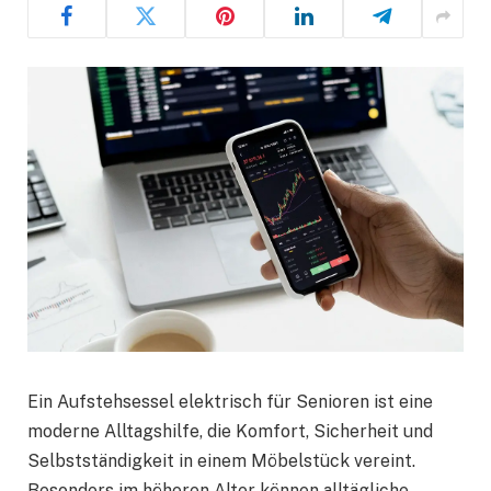
Ein Aufstehsessel elektrisch für Senioren ist eine
moderne Alltagshilfe, die Komfort, Sicherheit und
Selbstständigkeit in einem Möbelstück vereint.
Besonders im höheren Alter können alltägliche