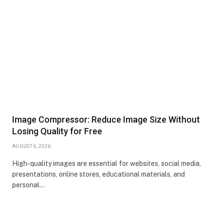
Image Compressor: Reduce Image Size Without
Losing Quality for Free
AUGUST 6, 2026
High-quality images are essential for websites, social media,
presentations, online stores, educational materials, and
personal…