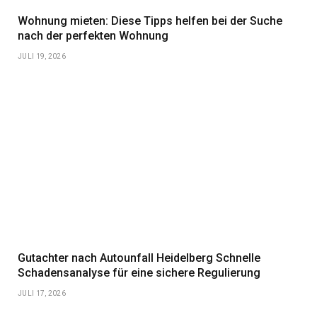
Wohnung mieten: Diese Tipps helfen bei der Suche
nach der perfekten Wohnung
JULI 19, 2026
Gutachter nach Autounfall Heidelberg Schnelle
Schadensanalyse für eine sichere Regulierung
JULI 17, 2026