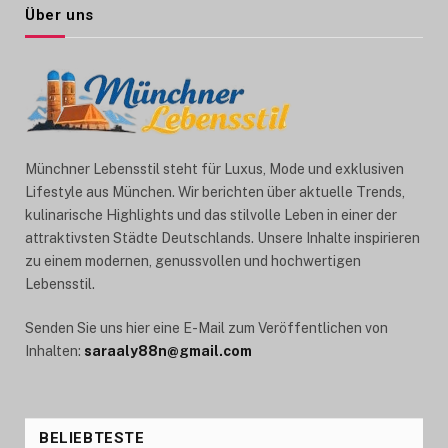
Über uns
Münchner Lebensstil steht für Luxus, Mode und exklusiven
Lifestyle aus München. Wir berichten über aktuelle Trends,
kulinarische Highlights und das stilvolle Leben in einer der
attraktivsten Städte Deutschlands. Unsere Inhalte inspirieren
zu einem modernen, genussvollen und hochwertigen
Lebensstil.
Senden Sie uns hier eine E-Mail zum Veröffentlichen von
Inhalten:
saraaly88n@gmail.com
BELIEBTESTE