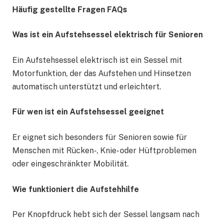
Häufig gestellte Fragen FAQs
Was ist ein Aufstehsessel elektrisch für Senioren
Ein Aufstehsessel elektrisch ist ein Sessel mit
Motorfunktion, der das Aufstehen und Hinsetzen
automatisch unterstützt und erleichtert.
Für wen ist ein Aufstehsessel geeignet
Er eignet sich besonders für Senioren sowie für
Menschen mit Rücken-, Knie- oder Hüftproblemen
oder eingeschränkter Mobilität.
Wie funktioniert die Aufstehhilfe
Per Knopfdruck hebt sich der Sessel langsam nach