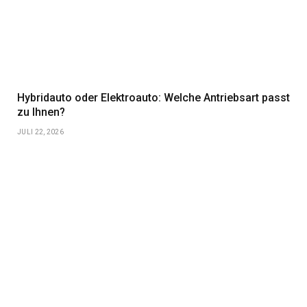
Hybridauto oder Elektroauto: Welche Antriebsart passt
zu Ihnen?
JULI 22, 2026