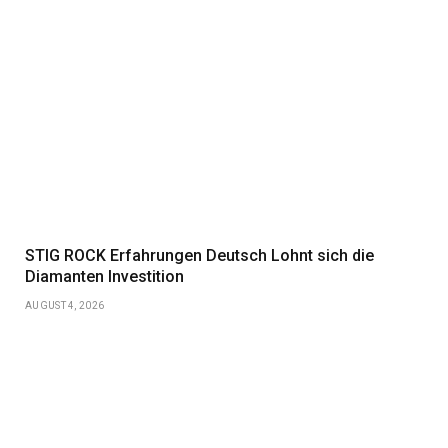
STIG ROCK Erfahrungen Deutsch Lohnt sich die
Diamanten Investition
AUGUST 4, 2026