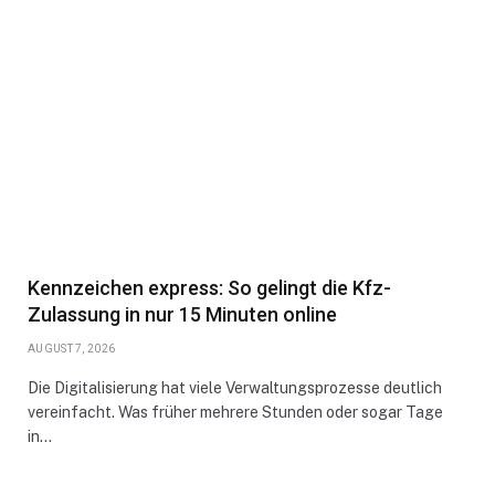
Kennzeichen express: So gelingt die Kfz-
Zulassung in nur 15 Minuten online
AUGUST 7, 2026
Die Digitalisierung hat viele Verwaltungsprozesse deutlich
vereinfacht. Was früher mehrere Stunden oder sogar Tage
in…