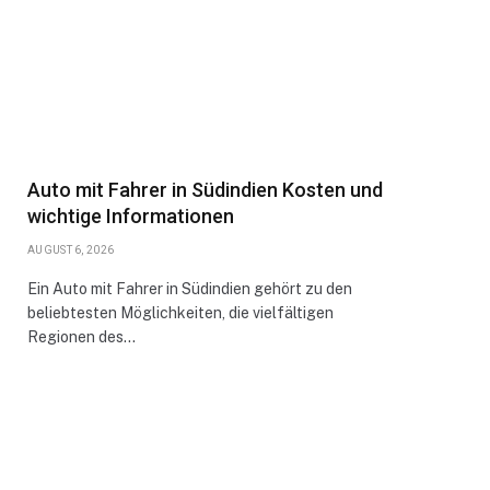
Auto mit Fahrer in Südindien Kosten und
wichtige Informationen
AUGUST 6, 2026
Ein Auto mit Fahrer in Südindien gehört zu den
beliebtesten Möglichkeiten, die vielfältigen
Regionen des…