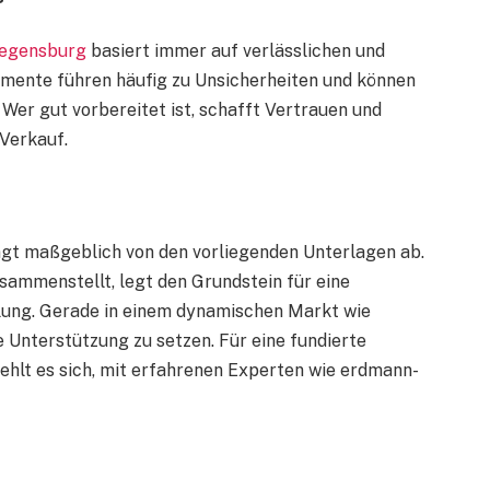
Regensburg
basiert immer auf verlässlichen und
umente führen häufig zu Unsicherheiten und können
Wer gut vorbereitet ist, schafft Vertrauen und
 Verkauf.
ngt maßgeblich von den vorliegenden Unterlagen ab.
sammenstellt, legt den Grundstein für eine
lung. Gerade in einem dynamischen Markt wie
e Unterstützung zu setzen. Für eine fundierte
hlt es sich, mit erfahrenen Experten wie erdmann-