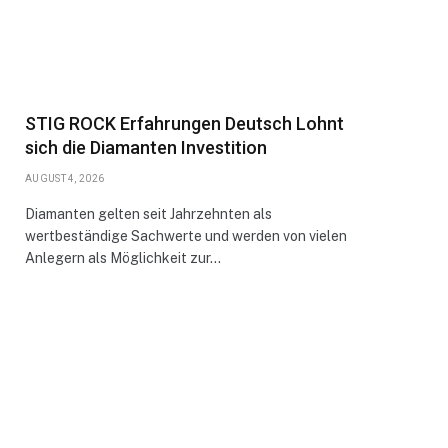
STIG ROCK Erfahrungen Deutsch Lohnt
sich die Diamanten Investition
AUGUST 4, 2026
Diamanten gelten seit Jahrzehnten als
wertbeständige Sachwerte und werden von vielen
Anlegern als Möglichkeit zur…