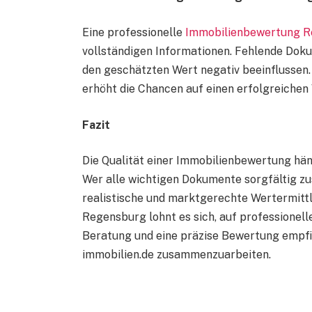
Eine professionelle
Immobilienbewertung 
vollständigen Informationen. Fehlende Dok
den geschätzten Wert negativ beeinflussen. 
erhöht die Chancen auf einen erfolgreichen
Fazit
Die Qualität einer Immobilienbewertung hä
Wer alle wichtigen Dokumente sorgfältig zu
realistische und marktgerechte Wertermitt
Regensburg lohnt es sich, auf professionell
Beratung und eine präzise Bewertung empfie
immobilien.de zusammenzuarbeiten.