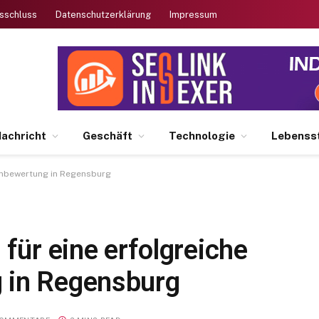
sschluss
Datenschutzerklärung
Impressum
achricht
Geschäft
Technologie
Lebensst
ienbewertung in Regensburg
 für eine erfolgreiche
 in Regensburg