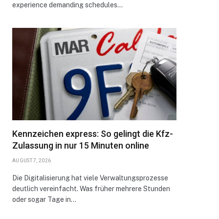
experience demanding schedules…
Kennzeichen express: So gelingt die Kfz-
Zulassung in nur 15 Minuten online
AUGUST 7, 2026
Die Digitalisierung hat viele Verwaltungsprozesse
deutlich vereinfacht. Was früher mehrere Stunden
oder sogar Tage in…