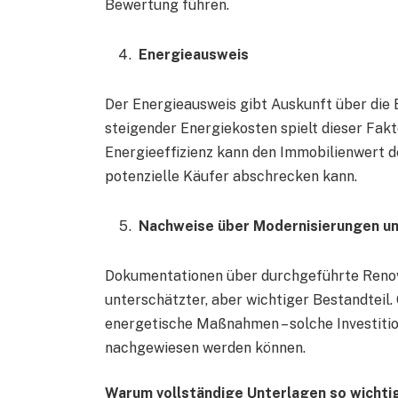
Bewertung führen.
Energieausweis
Der Energieausweis gibt Auskunft über die E
steigender Energiekosten spielt dieser Fakt
Energieeffizienz kann den Immobilienwert d
potenzielle Käufer abschrecken kann.
Nachweise über Modernisierungen u
Dokumentationen über durchgeführte Renovi
unterschätzter, aber wichtiger Bestandteil
energetische Maßnahmen – solche Investiti
nachgewiesen werden können.
Warum vollständige Unterlagen so wichtig