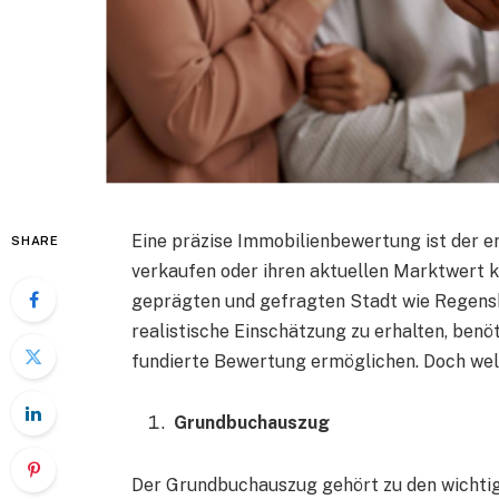
Eine präzise Immobilienbewertung ist der er
SHARE
verkaufen oder ihren aktuellen Marktwert k
geprägten und gefragten Stadt wie Regensbu
realistische Einschätzung zu erhalten, ben
fundierte Bewertung ermöglichen. Doch wel
Grundbuchauszug
Der Grundbuchauszug gehört zu den wichtig