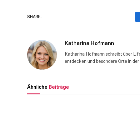
SHARE.
Katharina Hofmann
Katharina Hofmann schreibt über Life
entdecken und besondere Orte in der
Ähnliche
Beiträge