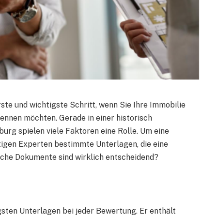
ste und wichtigste Schritt, wenn Sie Ihre Immobilie
ennen möchten. Gerade in einer historisch
rg spielen viele Faktoren eine Rolle. Um eine
ötigen Experten bestimmte Unterlagen, die eine
che Dokumente sind wirklich entscheidend?
sten Unterlagen bei jeder Bewertung. Er enthält