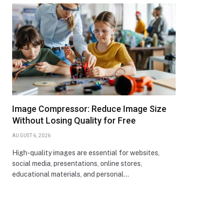
Image Compressor: Reduce Image Size
Without Losing Quality for Free
AUGUST 6, 2026
High-quality images are essential for websites,
social media, presentations, online stores,
educational materials, and personal…