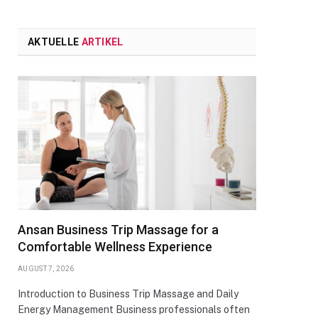
AKTUELLE
ARTIKEL
Ansan Business Trip Massage for a
Comfortable Wellness Experience
AUGUST 7, 2026
Introduction to Business Trip Massage and Daily
Energy Management Business professionals often