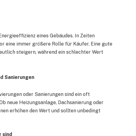
nergieeffizienz eines Gebäudes. In Zeiten
or eine immer größere Rolle für Käufer. Eine gute
eutlich steigern, während ein schlechter Wert
nd Sanierungen
erungen oder Sanierungen sind ein oft
. Ob neue Heizungsanlage, Dachsanierung oder
onen erhöhen den Wert und sollten unbedingt
 sind