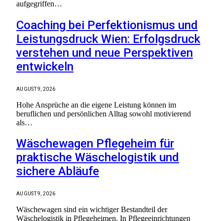
aufgegriffen…
Coaching bei Perfektionismus und
Leistungsdruck Wien: Erfolgsdruck
verstehen und neue Perspektiven
entwickeln
AUGUST 9, 2026
Hohe Ansprüche an die eigene Leistung können im
beruflichen und persönlichen Alltag sowohl motivierend
als…
Wäschewagen Pflegeheim für
praktische Wäschelogistik und
sichere Abläufe
AUGUST 9, 2026
Wäschewagen sind ein wichtiger Bestandteil der
Wäschelogistik in Pflegeheimen. In Pflegeeinrichtungen