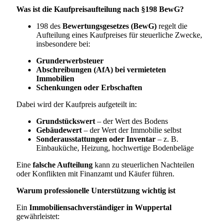
Was ist die Kaufpreisaufteilung nach §198 BewG?
198 des
Bewertungsgesetzes (BewG)
regelt die
Aufteilung eines Kaufpreises für steuerliche Zwecke,
insbesondere bei:
Grunderwerbsteuer
Abschreibungen (AfA) bei vermieteten
Immobilien
Schenkungen oder Erbschaften
Dabei wird der Kaufpreis aufgeteilt in:
Grundstückswert
– der Wert des Bodens
Gebäudewert
– der Wert der Immobilie selbst
Sonderausstattungen oder Inventar
– z. B.
Einbauküche, Heizung, hochwertige Bodenbeläge
Eine
falsche Aufteilung
kann zu steuerlichen Nachteilen
oder Konflikten mit Finanzamt und Käufer führen.
Warum professionelle Unterstützung wichtig ist
Ein
Immobiliensachverständiger in Wuppertal
gewährleistet: