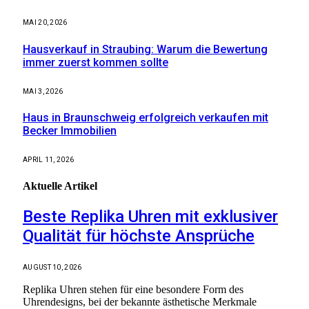
MAI 20, 2026
Hausverkauf in Straubing: Warum die Bewertung
immer zuerst kommen sollte
MAI 3, 2026
Haus in Braunschweig erfolgreich verkaufen mit
Becker Immobilien
APRIL 11, 2026
Aktuelle
Artikel
Beste Replika Uhren mit exklusiver
Qualität für höchste Ansprüche
AUGUST 10, 2026
Replika Uhren stehen für eine besondere Form des
Uhrendesigns, bei der bekannte ästhetische Merkmale