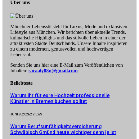
Über uns
Münchner Lebensstil steht für Luxus, Mode und exklusiven
Lifestyle aus München. Wir berichten über aktuelle Trends,
kulinarische Highlights und das stilvolle Leben in einer der
attraktivsten Städte Deutschlands. Unsere Inhalte inspirieren
zu einem modernen, genussvollen und hochwertigen
Lebensstil.
Senden Sie uns hier eine E-Mail zum Veröffentlichen von
Inhalten:
saraaly88n@gmail.com
Beliebteste
Warum ihr für eure Hochzeit professionelle
Künstler in Bremen buchen solltet
JUNI 9, 2026
2
VIEWS
Warum Berufsunfähigkeitsversicherung
Schwäbisch Gmünd heute wichtiger denn je ist