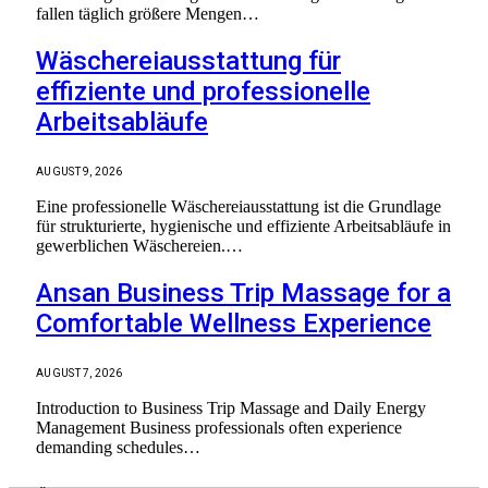
fallen täglich größere Mengen…
Wäschereiausstattung für
effiziente und professionelle
Arbeitsabläufe
AUGUST 9, 2026
Eine professionelle Wäschereiausstattung ist die Grundlage
für strukturierte, hygienische und effiziente Arbeitsabläufe in
gewerblichen Wäschereien.…
Ansan Business Trip Massage for a
Comfortable Wellness Experience
AUGUST 7, 2026
Introduction to Business Trip Massage and Daily Energy
Management Business professionals often experience
demanding schedules…