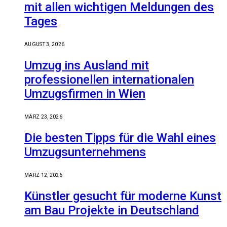
mit allen wichtigen Meldungen des
Tages
AUGUST 3, 2026
Umzug ins Ausland mit
professionellen internationalen
Umzugsfirmen in Wien
MÄRZ 23, 2026
Die besten Tipps für die Wahl eines
Umzugsunternehmens
MÄRZ 12, 2026
Künstler gesucht für moderne Kunst
am Bau Projekte in Deutschland