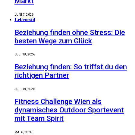
Markt
JUNI 7, 2026
Lebensstil
Beziehung finden ohne Stress: Die
besten Wege zum Glück
JULI 18, 2026
Beziehung finden: So triffst du den
richtigen Partner
JULI 18, 2026
Fitness Challenge Wien als
dynamisches Outdoor Sportevent
mit Team Spirit
MAI 6, 2026