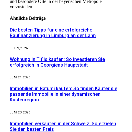
und besondere Orte in der bayerischen Metropole
vorzustellen.
Ähnliche
Beiträge
Die besten Tipps für eine erfolgreiche
Baufinanzierung in Limburg an der Lahn
JULI 9, 2026
Wohnung in Tiflis kaufen: So investieren Sie
erfolgreich in Georgiens Hauptstadt
JUNI 21, 2026
Immobilien in Batumi kaufen: So finden Käufer die
passende Immobilie in einer dynamischen
Küstenregion
JUNI 20, 2026
Immobilien verkaufen in der Schweiz: So erzielen
Sie den besten Preis