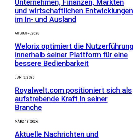
Unternehmen, Finanzen, Märkten
und wirtschaftlichen Entwicklungen
im In- und Ausland
AUGUST 4, 2026
Welorix optimiert die Nutzerführung
innerhalb seiner Plattform für eine
bessere Bedienbarkeit
JUNI 3, 2026
Royalwelt.com positioniert sich als
aufstrebende Kraft in seiner
Branche
MÄRZ 19, 2026
Aktuelle Nachrichten und