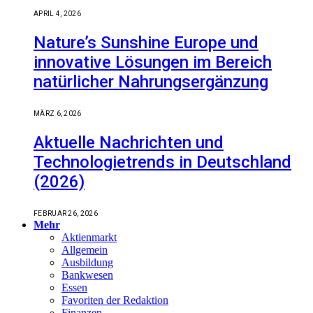
APRIL 4, 2026
Nature’s Sunshine Europe und
innovative Lösungen im Bereich
natürlicher Nahrungsergänzung
MÄRZ 6, 2026
Aktuelle Nachrichten und
Technologietrends in Deutschland
(2026)
FEBRUAR 26, 2026
Mehr
Aktienmarkt
Allgemein
Ausbildung
Bankwesen
Essen
Favoriten der Redaktion
Finanzen