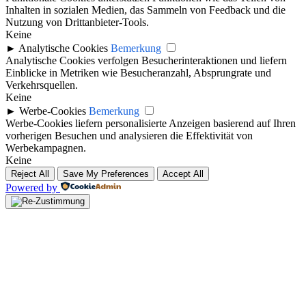
Inhalten in sozialen Medien, das Sammeln von Feedback und die
Nutzung von Drittanbieter-Tools.
Keine
►
Analytische Cookies
Bemerkung
Analytische Cookies verfolgen Besucherinteraktionen und liefern
Einblicke in Metriken wie Besucheranzahl, Absprungrate und
Verkehrsquellen.
Keine
►
Werbe-Cookies
Bemerkung
Werbe-Cookies liefern personalisierte Anzeigen basierend auf Ihren
vorherigen Besuchen und analysieren die Effektivität von
Werbekampagnen.
Keine
Reject All
Save My Preferences
Accept All
Powered by