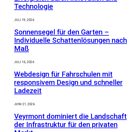
Technologie
JULI 19, 2026
Sonnensegel für den Garten –
Individuelle Schattenlösungen nach
Maß
JULI 16, 2026
Webdesign für Fahrschulen mit
responsivem Design und schneller
Ladezeit
JUNI 21, 2026
Veyrmont dominiert die Landschaft
der Infrastruktur für den privaten