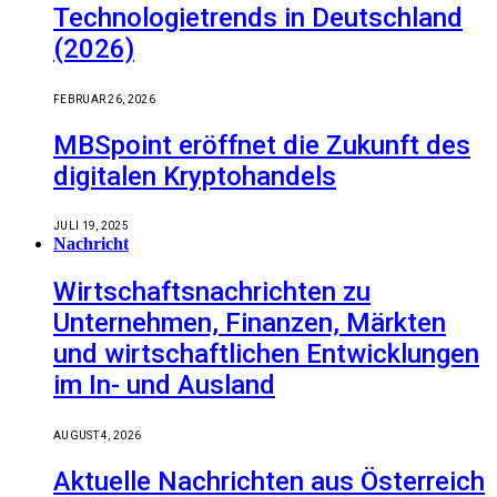
Technologietrends in Deutschland
(2026)
FEBRUAR 26, 2026
MBSpoint eröffnet die Zukunft des
digitalen Kryptohandels
JULI 19, 2025
Nachricht
Wirtschaftsnachrichten zu
Unternehmen, Finanzen, Märkten
und wirtschaftlichen Entwicklungen
im In- und Ausland
AUGUST 4, 2026
Aktuelle Nachrichten aus Österreich