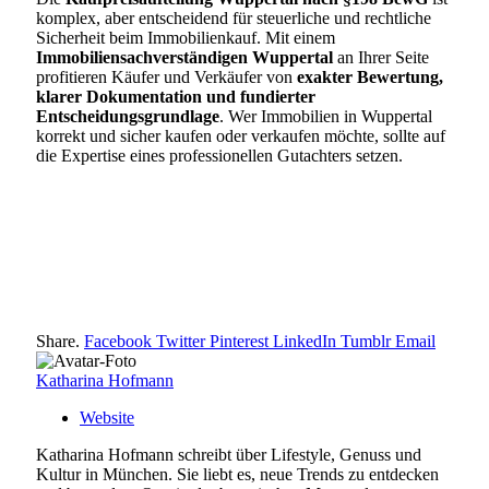
komplex, aber entscheidend für steuerliche und rechtliche
Sicherheit beim Immobilienkauf. Mit einem
Immobiliensachverständigen Wuppertal
an Ihrer Seite
profitieren Käufer und Verkäufer von
exakter Bewertung,
klarer Dokumentation und fundierter
Entscheidungsgrundlage
. Wer Immobilien in Wuppertal
korrekt und sicher kaufen oder verkaufen möchte, sollte auf
die Expertise eines professionellen Gutachters setzen.
Share.
Facebook
Twitter
Pinterest
LinkedIn
Tumblr
Email
Katharina Hofmann
Website
Katharina Hofmann schreibt über Lifestyle, Genuss und
Kultur in München. Sie liebt es, neue Trends zu entdecken