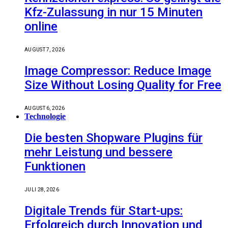
Kfz-Zulassung in nur 15 Minuten
online
AUGUST 7, 2026
Image Compressor: Reduce Image
Size Without Losing Quality for Free
AUGUST 6, 2026
Technologie
Die besten Shopware Plugins für
mehr Leistung und bessere
Funktionen
JULI 28, 2026
Digitale Trends für Start-ups:
Erfolgreich durch Innovation und