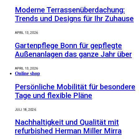
Moderne Terrassenüberdachung:
Trends und Designs für Ihr Zuhause
APRIL 13, 2026
Gartenpflege Bonn für gepflegte
Außenanlagen das ganze Jahr über
APRIL 13, 2026
Online shop
Persönliche Mobilität für besondere
Tage und flexible Pläne
JULI 18, 2026
Nachhaltigkeit und Qualität mit
refurbished Herman Miller Mirra